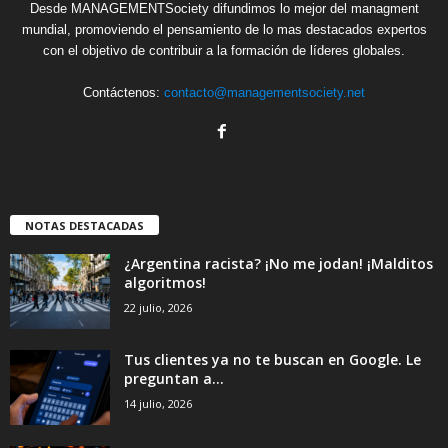
Desde MANAGEMENTSociety difundimos lo mejor del managment
mundial, promoviendo el pensamiento de lo mas destacados expertos
con el objetivo de contribuir a la formación de líderes globales.
Contáctenos:
contacto@managementsociety.net
NOTAS DESTACADAS
¿Argentina racista? ¡No me jodan! ¡Malditos
algoritmos!
22 julio, 2026
Tus clientes ya no te buscan en Google. Le
preguntan a...
14 julio, 2026