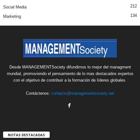
212
Social Media
134
Marketing
Desde MANAGEMENTSociety difundimos lo mejor del managment
mundial, promoviendo el pensamiento de lo mas destacados expertos
con el objetivo de contribuir a la formación de líderes globales.
Contáctenos:
contacto@managementsociety.net
NOTAS DESTACADAS