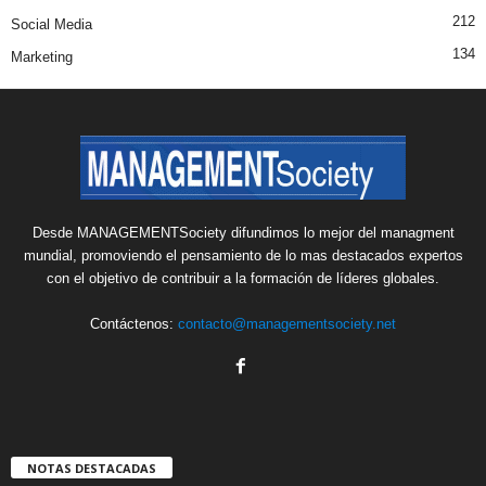
212
Social Media
134
Marketing
Desde MANAGEMENTSociety difundimos lo mejor del managment
mundial, promoviendo el pensamiento de lo mas destacados expertos
con el objetivo de contribuir a la formación de líderes globales.
Contáctenos:
contacto@managementsociety.net
NOTAS DESTACADAS