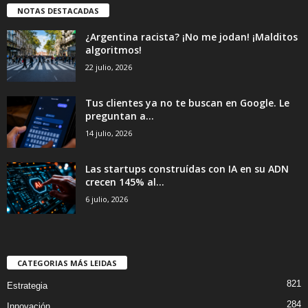
NOTAS DESTACADAS
¿Argentina racista? ¡No me jodan! ¡Malditos
algoritmos!
22 julio, 2026
Tus clientes ya no te buscan en Google. Le
preguntan a...
14 julio, 2026
Las startups construídas con IA en su ADN
crecen 145% al...
6 julio, 2026
CATEGORIAS MÁS LEIDAS
821
Estrategia
284
Innovación