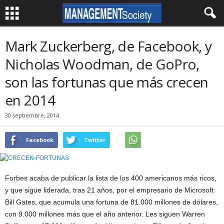
Mark Zuckerberg, de Facebook, y
Nicholas Woodman, de GoPro,
son las fortunas que más crecen
en 2014
30 septiembre, 2014
Facebook
Twitter
Forbes acaba de publicar la lista de los 400 americanos más ricos,
y que sigue liderada, tras 21 años, por el empresario de Microsoft
Bill Gates, que acumula una fortuna de 81.000 millones de dólares,
con 9.000 millones más que el año anterior.
Les siguen Warren