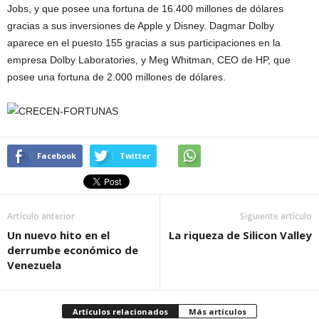
Jobs, y que posee una fortuna de 16.400 millones de dólares
gracias a sus inversiones de Apple y Disney. Dagmar Dolby
aparece en el puesto 155 gracias a sus participaciones en la
empresa Dolby Laboratories, y Meg Whitman, CEO de HP, que
posee una fortuna de 2.000 millones de dólares.
Facebook
Twitter
Artículo anterior
Siguiente artículo
Un nuevo hito en el
La riqueza de Silicon Valley
derrumbe económico de
Venezuela
Artículos relacionados
Más artículos