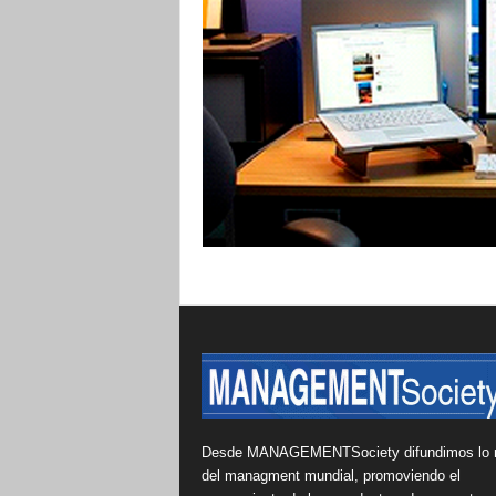
Desde MANAGEMENTSociety difundimos lo 
del managment mundial, promoviendo el