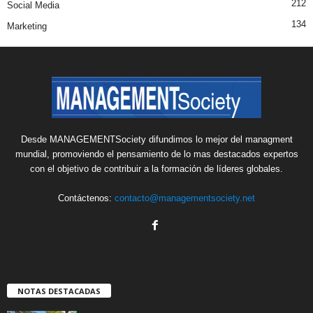
212
Social Media
134
Marketing
Desde MANAGEMENTSociety difundimos lo mejor del managment
mundial, promoviendo el pensamiento de lo mas destacados expertos
con el objetivo de contribuir a la formación de líderes globales.
Contáctenos:
contacto@managementsociety.net
NOTAS DESTACADAS