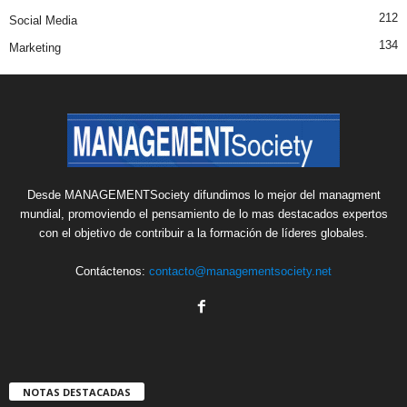
212
Social Media
134
Marketing
Desde MANAGEMENTSociety difundimos lo mejor del managment
mundial, promoviendo el pensamiento de lo mas destacados expertos
con el objetivo de contribuir a la formación de líderes globales.
Contáctenos:
contacto@managementsociety.net
NOTAS DESTACADAS