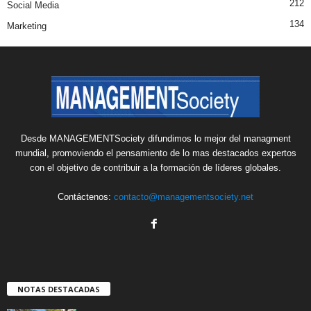
212
Social Media
134
Marketing
Desde MANAGEMENTSociety difundimos lo mejor del managment
mundial, promoviendo el pensamiento de lo mas destacados expertos
con el objetivo de contribuir a la formación de líderes globales.
Contáctenos:
contacto@managementsociety.net
NOTAS DESTACADAS