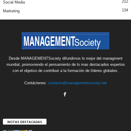
212
Social Media
134
Marketing
Desde MANAGEMENTSociety difundimos lo mejor del managment
mundial, promoviendo el pensamiento de lo mas destacados expertos
con el objetivo de contribuir a la formación de líderes globales.
Contáctenos:
contacto@managementsociety.net
NOTAS DESTACADAS