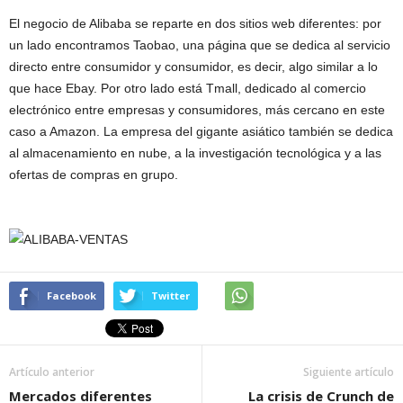
El negocio de Alibaba se reparte en dos sitios web diferentes: por
un lado encontramos Taobao, una página que se dedica al servicio
directo entre consumidor y consumidor, es decir, algo similar a lo
que hace Ebay. Por otro lado está Tmall, dedicado al comercio
electrónico entre empresas y consumidores, más cercano en este
caso a Amazon. La empresa del gigante asiático también se dedica
al almacenamiento en nube, a la investigación tecnológica y a las
ofertas de compras en grupo.
Facebook
Twitter
Artículo anterior
Siguiente artículo
Mercados diferentes
La crisis de Crunch de