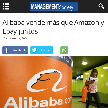
Alibaba vende más que Amazon y
Ebay juntos
13 noviembre, 2014
Facebook
Twitter