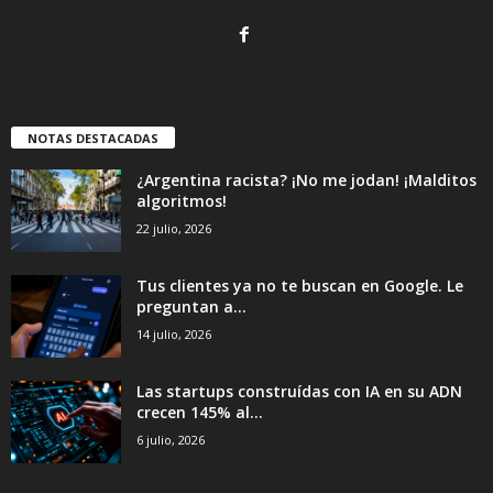
NOTAS DESTACADAS
¿Argentina racista? ¡No me jodan! ¡Malditos
algoritmos!
22 julio, 2026
Tus clientes ya no te buscan en Google. Le
preguntan a...
14 julio, 2026
Las startups construídas con IA en su ADN
crecen 145% al...
6 julio, 2026