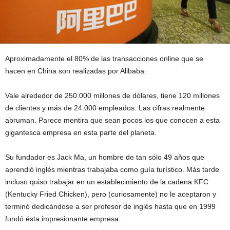
Aproximadamente el 80% de las transacciones online que se
hacen en China son realizadas por Alibaba.
Vale alrededor de 250.000 millones de dólares, tiene 120 millones
de clientes y más de 24.000 empleados. Las cifras realmente
abruman. Parece mentira que sean pocos los que conocen a esta
gigantesca empresa en esta parte del planeta.
Su fundador es Jack Ma, un hombre de tan sólo 49 años que
aprendió inglés mientras trabajaba como guía turístico. Más tarde
incluso quiso trabajar en un establecimiento de la cadena KFC
(Kentucky Fried Chicken), pero (curiosamente) no le aceptaron y
terminó dedicándose a ser profesor de inglés hasta que en 1999
fundó ésta impresionante empresa.