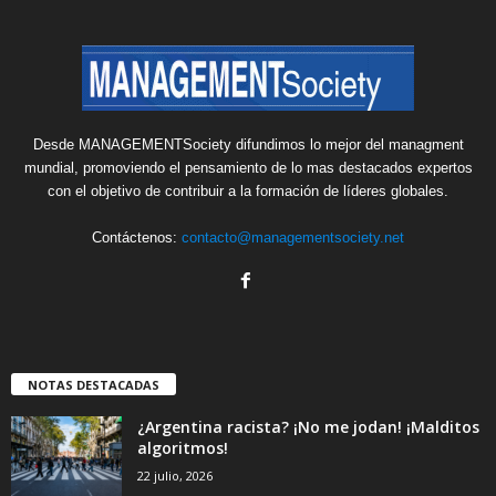
Desde MANAGEMENTSociety difundimos lo mejor del managment
mundial, promoviendo el pensamiento de lo mas destacados expertos
con el objetivo de contribuir a la formación de líderes globales.
Contáctenos:
contacto@managementsociety.net
NOTAS DESTACADAS
¿Argentina racista? ¡No me jodan! ¡Malditos
algoritmos!
22 julio, 2026