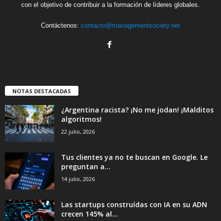
con el objetivo de contribuir a la formación de líderes globales.
Contáctenos:
contacto@managementsociety.net
NOTAS DESTACADAS
¿Argentina racista? ¡No me jodan! ¡Malditos
algoritmos!
22 julio, 2026
Tus clientes ya no te buscan en Google. Le
preguntan a...
14 julio, 2026
Las startups construídas con IA en su ADN
crecen 145% al...