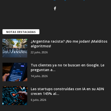
NOTAS DESTACADAS
¿Argentina racista? ¡No me jodan! ¡Malditos
algoritmos!
22 julio, 2026
Tus clientes ya no te buscan en Google. Le
preguntan a...
14 julio, 2026
Las startups construídas con IA en su ADN
crecen 145% al...
6 julio, 2026