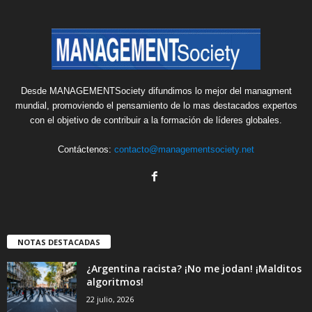
Desde MANAGEMENTSociety difundimos lo mejor del managment
mundial, promoviendo el pensamiento de lo mas destacados expertos
con el objetivo de contribuir a la formación de líderes globales.
Contáctenos:
contacto@managementsociety.net
NOTAS DESTACADAS
¿Argentina racista? ¡No me jodan! ¡Malditos
algoritmos!
22 julio, 2026