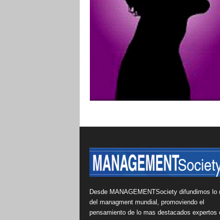
Desde MANAGEMENTSociety difundimos lo 
del managment mundial, promoviendo el
pensamiento de lo mas destacados expertos 