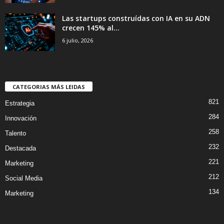
Las startups construídas con IA en su ADN
crecen 145% al...
6 julio, 2026
CATEGORIAS MÁS LEIDAS
821
Estrategia
284
Innovación
258
Talento
232
Destacada
221
Marketing
212
Social Media
134
Marketing