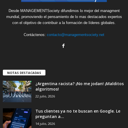
Desde MANAGEMENTSociety difundimos lo mejor del managment
mundial, promoviendo el pensamiento de lo mas destacados expertos
con el objetivo de contribuir a la formación de líderes globales.
Contáctenos:
contacto@managementsociety.net
NOTAS DESTACADAS
¿Argentina racista? ¡No me jodan! ¡Malditos
algoritmos!
22 julio, 2026
Tus clientes ya no te buscan en Google. Le
preguntan a...
14 julio, 2026