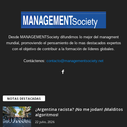
Desde MANAGEMENTSociety difundimos lo mejor del managment
mundial, promoviendo el pensamiento de lo mas destacados expertos
con el objetivo de contribuir a la formación de líderes globales.
Contáctenos:
contacto@managementsociety.net
NOTAS DESTACADAS
¿Argentina racista? ¡No me jodan! ¡Malditos
algoritmos!
22 julio, 2026