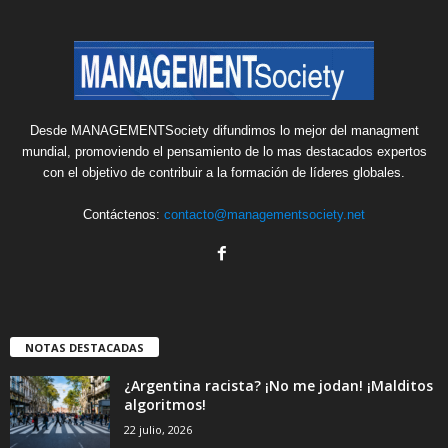
Desde MANAGEMENTSociety difundimos lo mejor del managment
mundial, promoviendo el pensamiento de lo mas destacados expertos
con el objetivo de contribuir a la formación de líderes globales.
Contáctenos:
contacto@managementsociety.net
NOTAS DESTACADAS
¿Argentina racista? ¡No me jodan! ¡Malditos
algoritmos!
22 julio, 2026