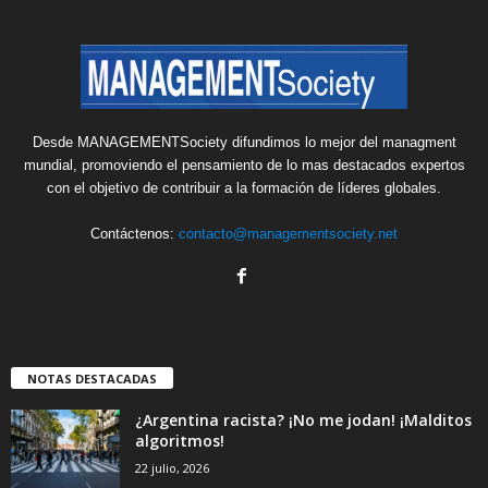
Desde MANAGEMENTSociety difundimos lo mejor del managment
mundial, promoviendo el pensamiento de lo mas destacados expertos
con el objetivo de contribuir a la formación de líderes globales.
Contáctenos:
contacto@managementsociety.net
NOTAS DESTACADAS
¿Argentina racista? ¡No me jodan! ¡Malditos
algoritmos!
22 julio, 2026