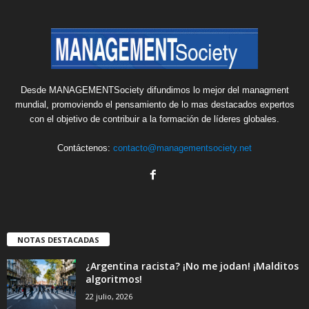
Desde MANAGEMENTSociety difundimos lo mejor del managment
mundial, promoviendo el pensamiento de lo mas destacados expertos
con el objetivo de contribuir a la formación de líderes globales.
Contáctenos:
contacto@managementsociety.net
NOTAS DESTACADAS
¿Argentina racista? ¡No me jodan! ¡Malditos
algoritmos!
22 julio, 2026