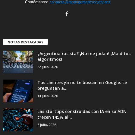
Contáctenos:
contacto@managementsociety.net
NOTAS DESTACADAS
¿Argentina racista? ¡No me jodan! ¡Malditos
algoritmos!
22 julio, 2026
Tus clientes ya no te buscan en Google. Le
preguntan a...
14 julio, 2026
Las startups construídas con IA en su ADN
crecen 145% al...
6 julio, 2026