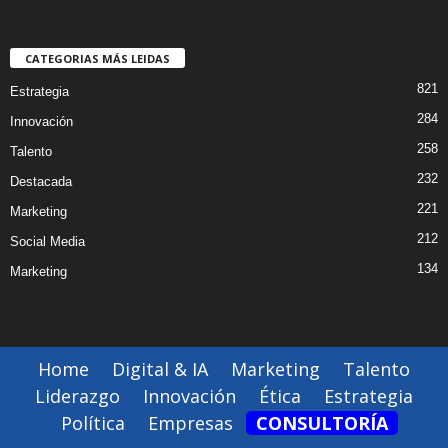
CATEGORIAS MÁS LEIDAS
821
Estrategia
284
Innovación
258
Talento
232
Destacada
221
Marketing
212
Social Media
134
Marketing
Home
Digital & IA
Marketing
Talento
Liderazgo
Innovación
Ética
Estrategia
Política
Empresas
CONSULTORÍA