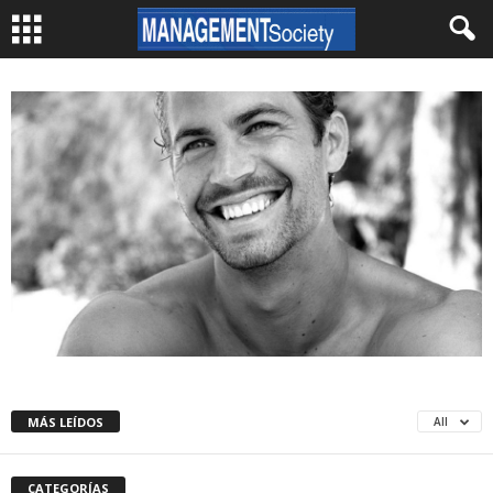
MÁS LEÍDOS
All
CATEGORÍAS