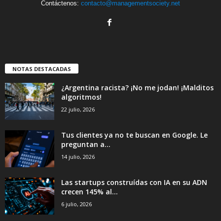
Contáctenos:
contacto@managementsociety.net
NOTAS DESTACADAS
¿Argentina racista? ¡No me jodan! ¡Malditos
algoritmos!
22 julio, 2026
Tus clientes ya no te buscan en Google. Le
preguntan a...
14 julio, 2026
Las startups construídas con IA en su ADN
crecen 145% al...
6 julio, 2026