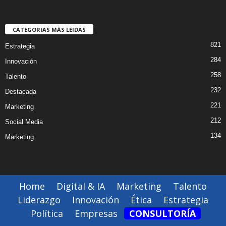
CATEGORIAS MÁS LEIDAS
821
Estrategia
284
Innovación
258
Talento
232
Destacada
221
Marketing
212
Social Media
134
Marketing
Home
Digital & IA
Marketing
Talento
Liderazgo
Innovación
Ética
Estrategia
Política
Empresas
CONSULTORÍA