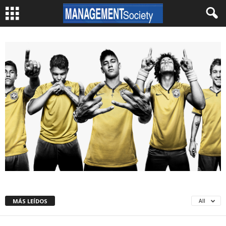
MÁS LEÍDOS
All