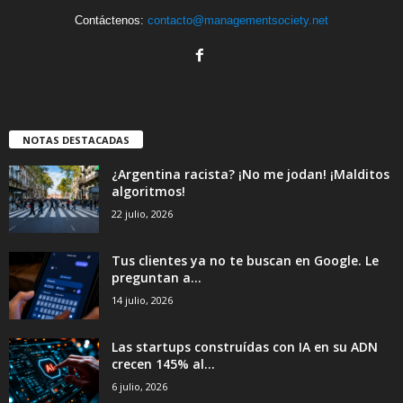
Contáctenos:
contacto@managementsociety.net
NOTAS DESTACADAS
¿Argentina racista? ¡No me jodan! ¡Malditos
algoritmos!
22 julio, 2026
Tus clientes ya no te buscan en Google. Le
preguntan a...
14 julio, 2026
Las startups construídas con IA en su ADN
crecen 145% al...
6 julio, 2026