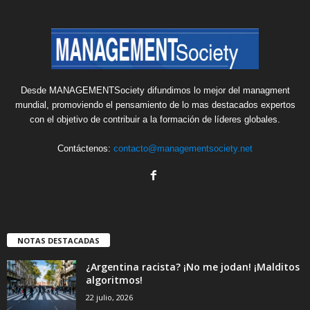
Desde MANAGEMENTSociety difundimos lo mejor del managment
mundial, promoviendo el pensamiento de lo mas destacados expertos
con el objetivo de contribuir a la formación de líderes globales.
Contáctenos:
contacto@managementsociety.net
NOTAS DESTACADAS
¿Argentina racista? ¡No me jodan! ¡Malditos
algoritmos!
22 julio, 2026