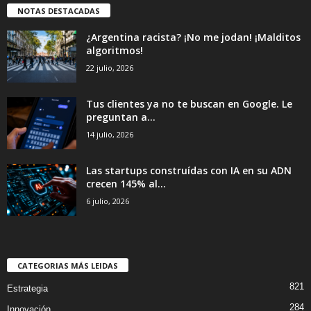
NOTAS DESTACADAS
¿Argentina racista? ¡No me jodan! ¡Malditos
algoritmos!
22 julio, 2026
Tus clientes ya no te buscan en Google. Le
preguntan a...
14 julio, 2026
Las startups construídas con IA en su ADN
crecen 145% al...
6 julio, 2026
CATEGORIAS MÁS LEIDAS
821
Estrategia
284
Innovación