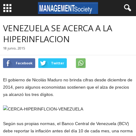
VENEZUELA SE ACERCA A LA
HIPERINFLACION
18 junio, 2015
Facebook
Twitter
El gobierno de Nicolás Maduro no brinda cifras desde diciembre de
2014, pero algunos economistas sostienen que el alza de precios
ya alcanzó los tres dígitos.
Según sus propias normas, el Banco Central de Venezuela (BCV)
debe reportar la inflación antes del día 10 de cada mes, una norma