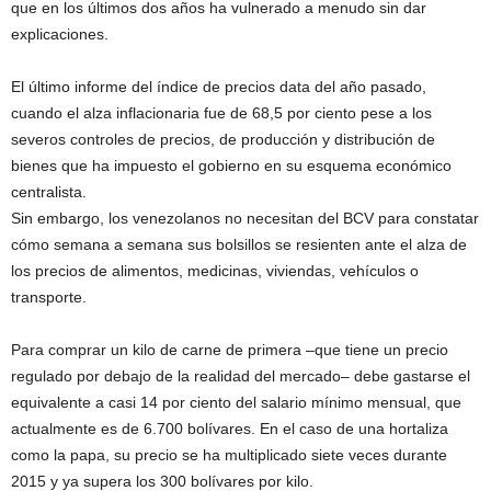
que en los últimos dos años ha vulnerado a menudo sin dar
explicaciones.
El último informe del índice de precios data del año pasado,
cuando el alza inflacionaria fue de 68,5 por ciento pese a los
severos controles de precios, de producción y distribución de
bienes que ha impuesto el gobierno en su esquema económico
centralista.
Sin embargo, los venezolanos no necesitan del BCV para constatar
cómo semana a semana sus bolsillos se resienten ante el alza de
los precios de alimentos, medicinas, viviendas, vehículos o
transporte.
Para comprar un kilo de carne de primera –que tiene un precio
regulado por debajo de la realidad del mercado– debe gastarse el
equivalente a casi 14 por ciento del salario mínimo mensual, que
actualmente es de 6.700 bolívares. En el caso de una hortaliza
como la papa, su precio se ha multiplicado siete veces durante
2015 y ya supera los 300 bolívares por kilo.