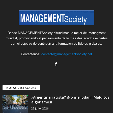
Desde MANAGEMENTSociety difundimos lo mejor del managment
mundial, promoviendo el pensamiento de lo mas destacados expertos
con el objetivo de contribuir a la formación de líderes globales.
Contáctenos:
contacto@managementsociety.net
NOTAS DESTACADAS
¿Argentina racista? ¡No me jodan! ¡Malditos
algoritmos!
22 julio, 2026