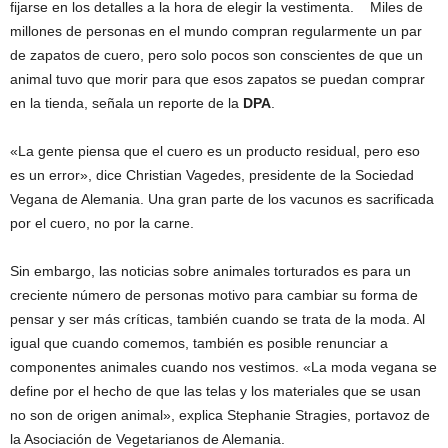
fijarse en los detalles a la hora de elegir la vestimenta. Miles de
millones de personas en el mundo compran regularmente un par
de zapatos de cuero, pero solo pocos son conscientes de que un
animal tuvo que morir para que esos zapatos se puedan comprar
en la tienda, señala un reporte de la
DPA
.
«La gente piensa que el cuero es un producto residual, pero eso
es un error», dice Christian Vagedes, presidente de la Sociedad
Vegana de Alemania. Una gran parte de los vacunos es sacrificada
por el cuero, no por la carne.
Sin embargo, las noticias sobre animales torturados es para un
creciente número de personas motivo para cambiar su forma de
pensar y ser más críticas, también cuando se trata de la moda. Al
igual que cuando comemos, también es posible renunciar a
componentes animales cuando nos vestimos. «La moda vegana se
define por el hecho de que las telas y los materiales que se usan
no son de origen animal», explica Stephanie Stragies, portavoz de
la Asociación de Vegetarianos de Alemania.