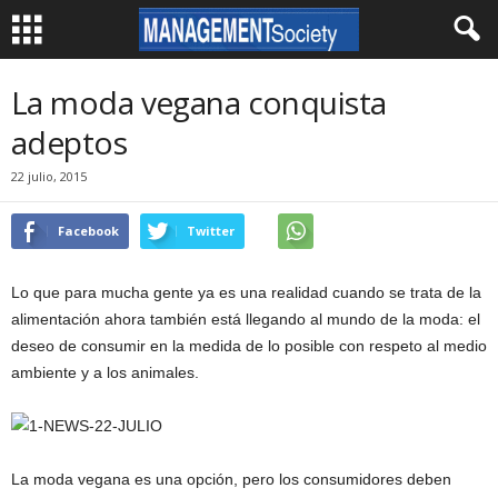
La moda vegana conquista
adeptos
22 julio, 2015
Facebook
Twitter
Lo que para mucha gente ya es una realidad cuando se trata de la
alimentación ahora también está llegando al mundo de la moda: el
deseo de consumir en la medida de lo posible con respeto al medio
ambiente y a los animales.
La moda vegana es una opción, pero los consumidores deben