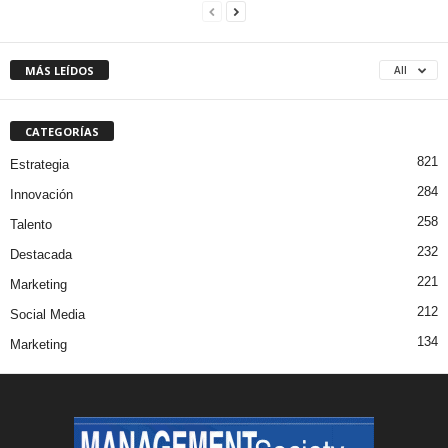
MÁS LEÍDOS
All
CATEGORÍAS
821
Estrategia
284
Innovación
258
Talento
232
Destacada
221
Marketing
212
Social Media
134
Marketing