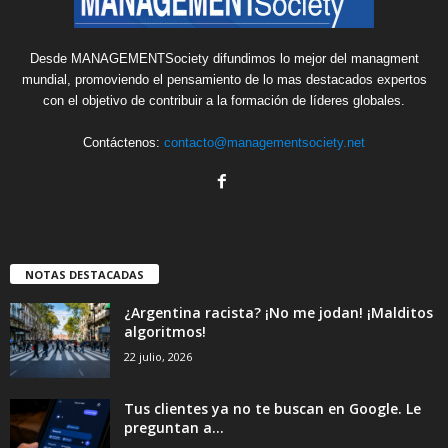
Desde MANAGEMENTSociety difundimos lo mejor del managment
mundial, promoviendo el pensamiento de lo mas destacados expertos
con el objetivo de contribuir a la formación de líderes globales.
Contáctenos:
contacto@managementsociety.net
NOTAS DESTACADAS
¿Argentina racista? ¡No me jodan! ¡Malditos
algoritmos!
22 julio, 2026
Tus clientes ya no te buscan en Google. Le
preguntan a...