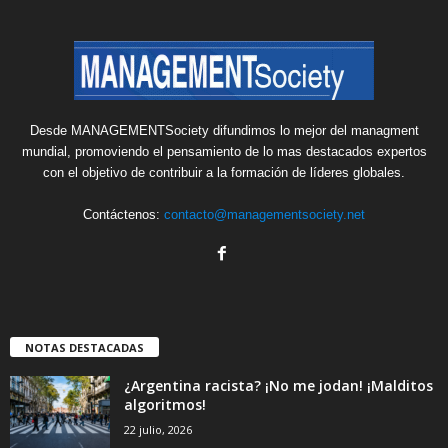
Desde MANAGEMENTSociety difundimos lo mejor del managment
mundial, promoviendo el pensamiento de lo mas destacados expertos
con el objetivo de contribuir a la formación de líderes globales.
Contáctenos:
contacto@managementsociety.net
NOTAS DESTACADAS
¿Argentina racista? ¡No me jodan! ¡Malditos
algoritmos!
22 julio, 2026