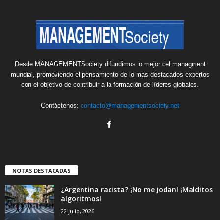
Desde MANAGEMENTSociety difundimos lo mejor del managment
mundial, promoviendo el pensamiento de lo mas destacados expertos
con el objetivo de contribuir a la formación de líderes globales.
Contáctenos:
contacto@managementsociety.net
NOTAS DESTACADAS
¿Argentina racista? ¡No me jodan! ¡Malditos
algoritmos!
22 julio, 2026