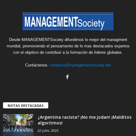
Desde MANAGEMENTSociety difundimos lo mejor del managment
mundial, promoviendo el pensamiento de lo mas destacados expertos
con el objetivo de contribuir a la formación de líderes globales.
Contáctenos:
contacto@managementsociety.net
NOTAS DESTACADAS
¿Argentina racista? ¡No me jodan! ¡Malditos
algoritmos!
22 julio, 2026