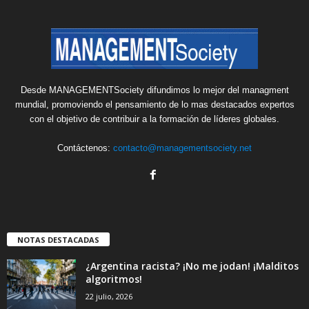
Desde MANAGEMENTSociety difundimos lo mejor del managment
mundial, promoviendo el pensamiento de lo mas destacados expertos
con el objetivo de contribuir a la formación de líderes globales.
Contáctenos:
contacto@managementsociety.net
NOTAS DESTACADAS
¿Argentina racista? ¡No me jodan! ¡Malditos
algoritmos!
22 julio, 2026