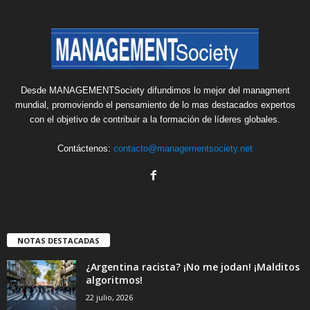
Desde MANAGEMENTSociety difundimos lo mejor del managment
mundial, promoviendo el pensamiento de lo mas destacados expertos
con el objetivo de contribuir a la formación de líderes globales.
Contáctenos:
contacto@managementsociety.net
NOTAS DESTACADAS
¿Argentina racista? ¡No me jodan! ¡Malditos
algoritmos!
22 julio, 2026