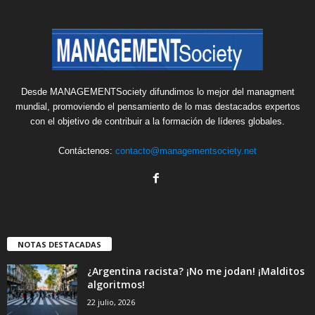
Desde MANAGEMENTSociety difundimos lo mejor del managment
mundial, promoviendo el pensamiento de lo mas destacados expertos
con el objetivo de contribuir a la formación de líderes globales.
Contáctenos:
contacto@managementsociety.net
NOTAS DESTACADAS
¿Argentina racista? ¡No me jodan! ¡Malditos
algoritmos!
22 julio, 2026