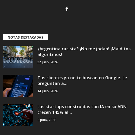
NOTAS DESTACADAS
¿Argentina racista? ¡No me jodan! ¡Malditos
algoritmos!
22 julio, 2026
Tus clientes ya no te buscan en Google. Le
preguntan a...
14 julio, 2026
Las startups construídas con IA en su ADN
crecen 145% al...
6 julio, 2026