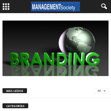
MÁS LEÍDOS
All
CATEGORÍAS