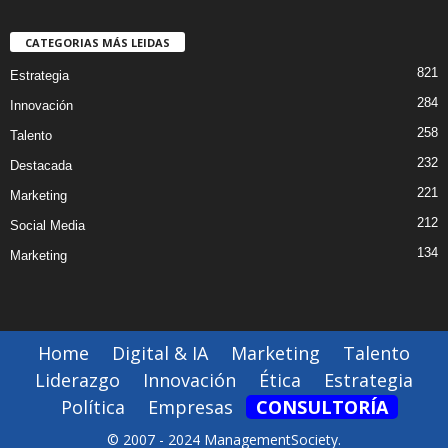
CATEGORIAS MÁS LEIDAS
821
Estrategia
284
Innovación
258
Talento
232
Destacada
221
Marketing
212
Social Media
134
Marketing
Home
Digital & IA
Marketing
Talento
Liderazgo
Innovación
Ética
Estrategia
Política
Empresas
CONSULTORÍA
© 2007 - 2024 ManagementSociety.