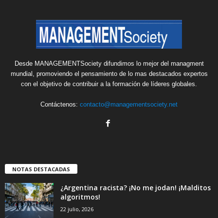
Desde MANAGEMENTSociety difundimos lo mejor del managment
mundial, promoviendo el pensamiento de lo mas destacados expertos
con el objetivo de contribuir a la formación de líderes globales.
Contáctenos:
contacto@managementsociety.net
NOTAS DESTACADAS
¿Argentina racista? ¡No me jodan! ¡Malditos
algoritmos!
22 julio, 2026