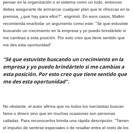
pensar en la organización o el sistema como un todo, entonces
debes asegurarte de enmarcar cualquier plan que le ofrezcas en la
premisa, ¿qué hay para ellos?”, esgrimió. En esos casos, Malkin
recomienda enarbolar un argumento como este: “Sé que estuviste
buscando un crecimiento en la empresa y yo puedo brindártelo si
me cambias a esta posición. Por esto creo que tiene sentido que
me des esta oportunidad”.
“Sé que estuviste buscando un crecimiento en la
empresa y yo puedo brindártelo si me cambias a
esta posición. Por esto creo que tiene sentido que
me des esta oportunidad”.
No obstante, el autor afirma que no todos los narcisistas buscan
fama o dinero sino que en muchas ocasiones son personas
calladas. Para reconocerlos brinda una rápida descripción: “Tienen
el impulso de sentirse especiales o de resaltar entre el resto de los