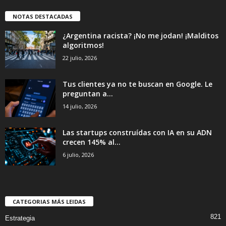
NOTAS DESTACADAS
¿Argentina racista? ¡No me jodan! ¡Malditos
algoritmos!
22 julio, 2026
Tus clientes ya no te buscan en Google. Le
preguntan a...
14 julio, 2026
Las startups construídas con IA en su ADN
crecen 145% al...
6 julio, 2026
CATEGORIAS MÁS LEIDAS
821
Estrategia