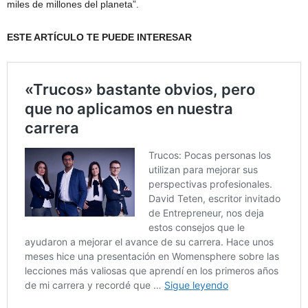
miles de millones del planeta”.
ESTE ARTÍCULO TE PUEDE INTERESAR