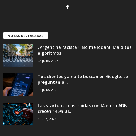
NOTAS DESTACADAS
¿Argentina racista? ¡No me jodan! ¡Malditos
algoritmos!
22 julio, 2026
Tus clientes ya no te buscan en Google. Le
preguntan a...
14 julio, 2026
Las startups construídas con IA en su ADN
crecen 145% al...
6 julio, 2026