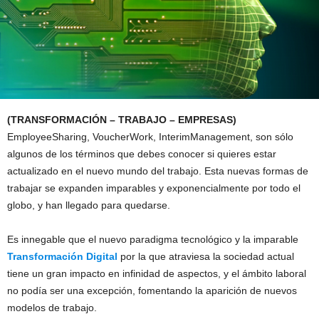
(TRANSFORMACIÓN – TRABAJO – EMPRESAS)
EmployeeSharing, VoucherWork, InterimManagement, son sólo
algunos de los términos que debes conocer si quieres estar
actualizado en el nuevo mundo del trabajo. Esta nuevas formas de
trabajar se expanden imparables y exponencialmente por todo el
globo, y han llegado para quedarse.
Es innegable que el nuevo paradigma tecnológico y la imparable
Transformación Digital
por la que atraviesa la sociedad actual
tiene un gran impacto en infinidad de aspectos, y el ámbito laboral
no podía ser una excepción, fomentando la aparición de nuevos
modelos de trabajo.