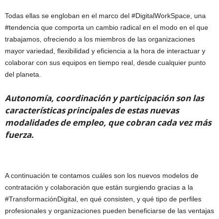
Todas ellas se engloban en el marco del #DigitalWorkSpace, una
#tendencia que comporta un cambio radical en el modo en el que
trabajamos, ofreciendo a los miembros de las organizaciones
mayor variedad, flexibilidad y eficiencia a la hora de interactuar y
colaborar con sus equipos en tiempo real, desde cualquier punto
del planeta.
Autonomía, coordinación y participación son las
características principales de estas nuevas
modalidades de empleo, que cobran cada vez más
fuerza.
A continuación te contamos cuáles son los nuevos modelos de
contratación y colaboración que están surgiendo gracias a la
#TransformaciónDigital, en qué consisten, y qué tipo de perfiles
profesionales y organizaciones pueden beneficiarse de las ventajas