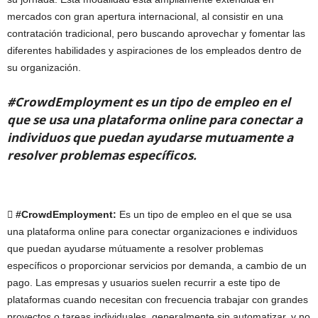
mercados con gran apertura internacional, al consistir en una
contratación tradicional, pero buscando aprovechar y fomentar las
diferentes habilidades y aspiraciones de los empleados dentro de
su organización.
#CrowdEmployment es un tipo de empleo en el
que se usa una plataforma online para conectar a
individuos que puedan ayudarse mutuamente a
resolver problemas específicos.
 #CrowdEmployment:
Es un tipo de empleo en el que se usa
una plataforma online para conectar organizaciones e individuos
que puedan ayudarse mútuamente a resolver problemas
específicos o proporcionar servicios por demanda, a cambio de un
pago. Las empresas y usuarios suelen recurrir a este tipo de
plataformas cuando necesitan con frecuencia trabajar con grandes
proyectos o tareas individuales, generalmente sin automatizar, y no