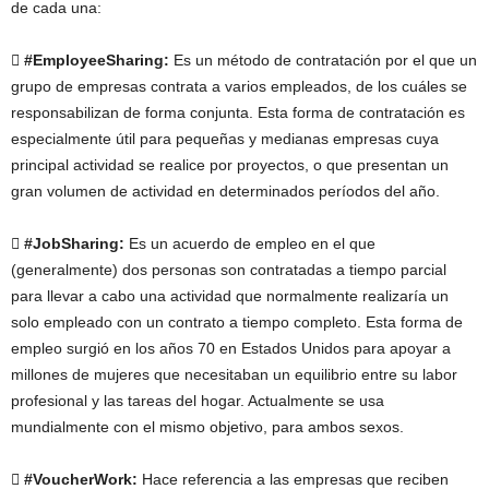
de cada una:
 #EmployeeSharing:
Es un método de contratación por el que un
grupo de empresas contrata a varios empleados, de los cuáles se
responsabilizan de forma conjunta. Esta forma de contratación es
especialmente útil para pequeñas y medianas empresas cuya
principal actividad se realice por proyectos, o que presentan un
gran volumen de actividad en determinados períodos del año.
 #JobSharing:
Es un acuerdo de empleo en el que
(generalmente) dos personas son contratadas a tiempo parcial
para llevar a cabo una actividad que normalmente realizaría un
solo empleado con un contrato a tiempo completo. Esta forma de
empleo surgió en los años 70 en Estados Unidos para apoyar a
millones de mujeres que necesitaban un equilibrio entre su labor
profesional y las tareas del hogar. Actualmente se usa
mundialmente con el mismo objetivo, para ambos sexos.
 #VoucherWork:
Hace referencia a las empresas que reciben