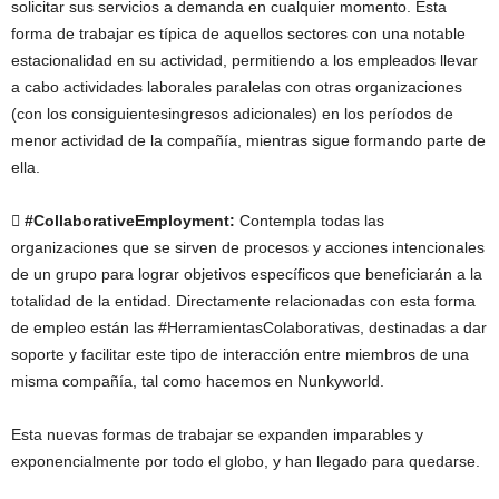
solicitar sus servicios a demanda en cualquier momento. Esta
forma de trabajar es típica de aquellos sectores con una notable
estacionalidad en su actividad, permitiendo a los empleados llevar
a cabo actividades laborales paralelas con otras organizaciones
(con los consiguientesingresos adicionales) en los períodos de
menor actividad de la compañía, mientras sigue formando parte de
ella.
 #CollaborativeEmployment:
Contempla todas las
organizaciones que se sirven de procesos y acciones intencionales
de un grupo para lograr objetivos específicos que beneficiarán a la
totalidad de la entidad. Directamente relacionadas con esta forma
de empleo están las #HerramientasColaborativas, destinadas a dar
soporte y facilitar este tipo de interacción entre miembros de una
misma compañía, tal como hacemos en Nunkyworld.
Esta nuevas formas de trabajar se expanden imparables y
exponencialmente por todo el globo, y han llegado para quedarse.