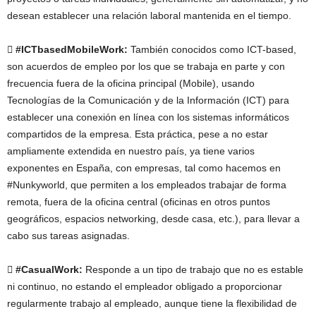
desean establecer una relación laboral mantenida en el tiempo.
 #ICTbasedMobileWork:
También conocidos como ICT-based,
son acuerdos de empleo por los que se trabaja en parte y con
frecuencia fuera de la oficina principal (Mobile), usando
Tecnologías de la Comunicación y de la Información (ICT) para
establecer una conexión en línea con los sistemas informáticos
compartidos de la empresa. Esta práctica, pese a no estar
ampliamente extendida en nuestro país, ya tiene varios
exponentes en España, con empresas, tal como hacemos en
#Nunkyworld, que permiten a los empleados trabajar de forma
remota, fuera de la oficina central (oficinas en otros puntos
geográficos, espacios networking, desde casa, etc.), para llevar a
cabo sus tareas asignadas.
 #CasualWork:
Responde a un tipo de trabajo que no es estable
ni continuo, no estando el empleador obligado a proporcionar
regularmente trabajo al empleado, aunque tiene la flexibilidad de