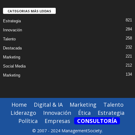
CATEGORIAS MÁS LEIDAS
821
Estrategia
284
Innovación
258
Talento
232
Destacada
221
Marketing
212
Social Media
134
Marketing
Home
Digital & IA
Marketing
Talento
Liderazgo
Innovación
Ética
Estrategia
Política
Empresas
CONSULTORÍA
© 2007 - 2024 ManagementSociety.