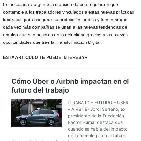
Es necesaria y urgente la creación de una regulación que
contemple a los trabajadores vinculados a estas nuevas prácticas
laborales, para asegurar su protección jurídica y fomentar que
cada vez más compañías se unan a las nuevas tendencias de
empleo que son posibles en la actualidad gracias a las nuevas
oportunidades que trae la Transformación Digital.
ESTA ARTÍCULO TE PUEDE INTERESAR