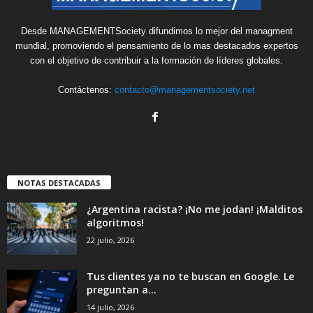
Desde MANAGEMENTSociety difundimos lo mejor del managment
mundial, promoviendo el pensamiento de lo mas destacados expertos
con el objetivo de contribuir a la formación de líderes globales.
Contáctenos:
contacto@managementsociety.net
NOTAS DESTACADAS
¿Argentina racista? ¡No me jodan! ¡Malditos
algoritmos!
22 julio, 2026
Tus clientes ya no te buscan en Google. Le
preguntan a...
14 julio, 2026