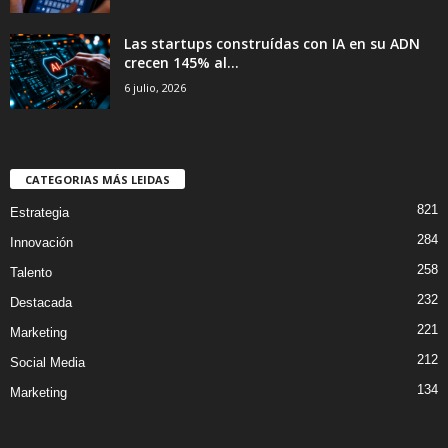
Las startups construídas con IA en su ADN
crecen 145% al...
6 julio, 2026
CATEGORIAS MÁS LEIDAS
821
Estrategia
284
Innovación
258
Talento
232
Destacada
221
Marketing
212
Social Media
134
Marketing