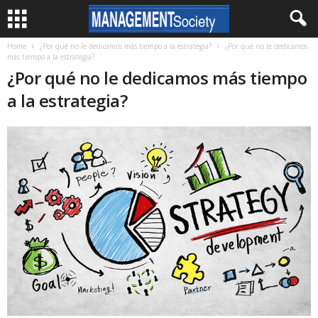
Home
¿Por qué no le dedicamos más tiempo a la estrategia?
¿Por qué no le dedicamos
más tiempo a la estrategia?
¿Por qué no le dedicamos más tiempo
a la estrategia?