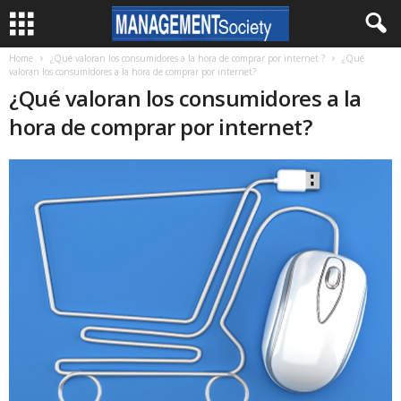
Home
¿Qué valoran los consumidores a la hora de comprar por internet ?
¿Qué
valoran los consumidores a la hora de comprar por internet?
¿Qué valoran los consumidores a la
hora de comprar por internet?