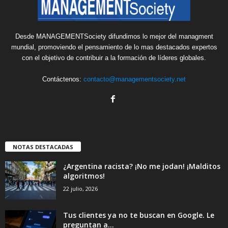
Desde MANAGEMENTSociety difundimos lo mejor del managment
mundial, promoviendo el pensamiento de lo mas destacados expertos
con el objetivo de contribuir a la formación de líderes globales.
Contáctenos:
contacto@managementsociety.net
NOTAS DESTACADAS
¿Argentina racista? ¡No me jodan! ¡Malditos
algoritmos!
22 julio, 2026
Tus clientes ya no te buscan en Google. Le
preguntan a...