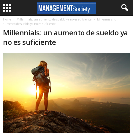
Home
Millennials: un aumento de sueldo ya no es suficiente
Millennials: un
aumento de sueldo ya no es suficiente
Millennials: un aumento de sueldo ya
no es suficiente