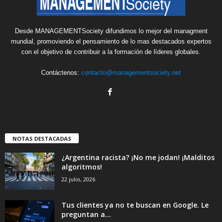
Desde MANAGEMENTSociety difundimos lo mejor del managment
mundial, promoviendo el pensamiento de lo mas destacados expertos
con el objetivo de contribuir a la formación de líderes globales.
Contáctenos:
contacto@managementsociety.net
NOTAS DESTACADAS
¿Argentina racista? ¡No me jodan! ¡Malditos
algoritmos!
22 julio, 2026
Tus clientes ya no te buscan en Google. Le
preguntan a...