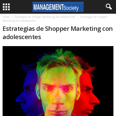
Home
Estrategias de Shopper Marketing con adolescentes
Estrategias de Shopper
Marketing con adolescentes
Estrategias de Shopper Marketing con
adolescentes