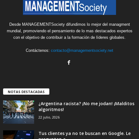
Desde MANAGEMENTSociety difundimos lo mejor del managment
mundial, promoviendo el pensamiento de lo mas destacados expertos
con el objetivo de contribuir a la formación de líderes globales.
Contáctenos:
contacto@managementsociety.net
NOTAS DESTACADAS
¿Argentina racista? ¡No me jodan! ¡Malditos
algoritmos!
22 julio, 2026
Tus clientes ya no te buscan en Google. Le