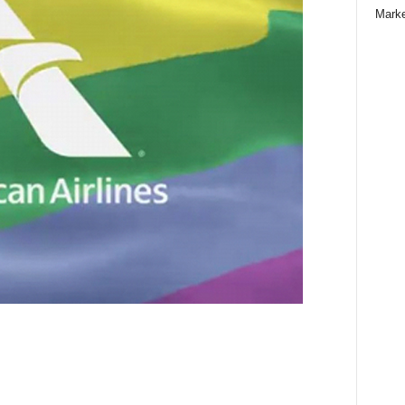
Marke