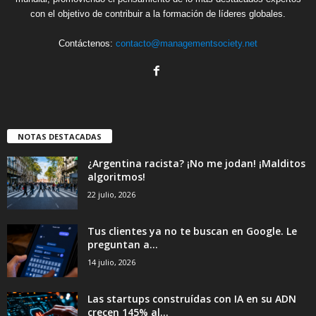
con el objetivo de contribuir a la formación de líderes globales.
Contáctenos:
contacto@managementsociety.net
NOTAS DESTACADAS
¿Argentina racista? ¡No me jodan! ¡Malditos
algoritmos!
22 julio, 2026
Tus clientes ya no te buscan en Google. Le
preguntan a...
14 julio, 2026
Las startups construídas con IA en su ADN
crecen 145% al...