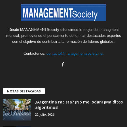
Desde MANAGEMENTSociety difundimos lo mejor del managment
mundial, promoviendo el pensamiento de lo mas destacados expertos
con el objetivo de contribuir a la formación de líderes globales.
Contáctenos:
contacto@managementsociety.net
NOTAS DESTACADAS
¿Argentina racista? ¡No me jodan! ¡Malditos
algoritmos!
22 julio, 2026