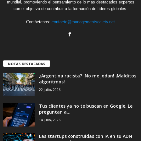
mundial, promoviendo el pensamiento de lo mas destacados expertos
con el objetivo de contribuir a la formación de líderes globales.
Contáctenos:
contacto@managementsociety.net
NOTAS DESTACADAS
¿Argentina racista? ¡No me jodan! ¡Malditos
algoritmos!
22 julio, 2026
Tus clientes ya no te buscan en Google. Le
preguntan a...
14 julio, 2026
Las startups construídas con IA en su ADN