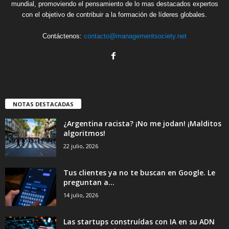
mundial, promoviendo el pensamiento de lo mas destacados expertos
con el objetivo de contribuir a la formación de líderes globales.
Contáctenos:
contacto@managementsociety.net
NOTAS DESTACADAS
¿Argentina racista? ¡No me jodan! ¡Malditos
algoritmos!
22 julio, 2026
Tus clientes ya no te buscan en Google. Le
preguntan a...
14 julio, 2026
Las startups construídas con IA en su ADN