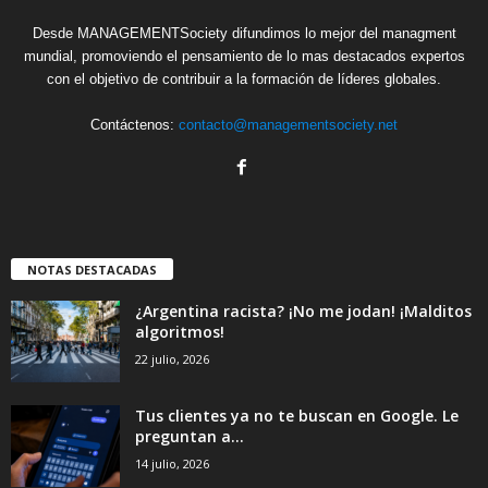
Desde MANAGEMENTSociety difundimos lo mejor del managment
mundial, promoviendo el pensamiento de lo mas destacados expertos
con el objetivo de contribuir a la formación de líderes globales.
Contáctenos:
contacto@managementsociety.net
NOTAS DESTACADAS
¿Argentina racista? ¡No me jodan! ¡Malditos
algoritmos!
22 julio, 2026
Tus clientes ya no te buscan en Google. Le
preguntan a...
14 julio, 2026