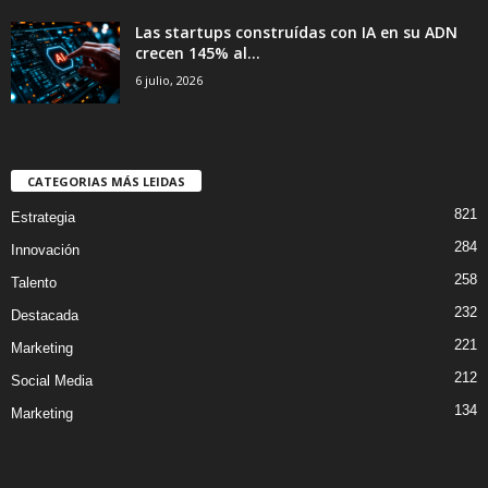
Las startups construídas con IA en su ADN
crecen 145% al...
6 julio, 2026
CATEGORIAS MÁS LEIDAS
821
Estrategia
284
Innovación
258
Talento
232
Destacada
221
Marketing
212
Social Media
134
Marketing