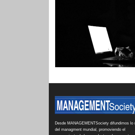
Desde MANAGEMENTSociety difundimos lo 
del managment mundial, promoviendo el