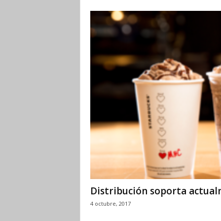
Distribución soporta actua
4 octubre, 2017