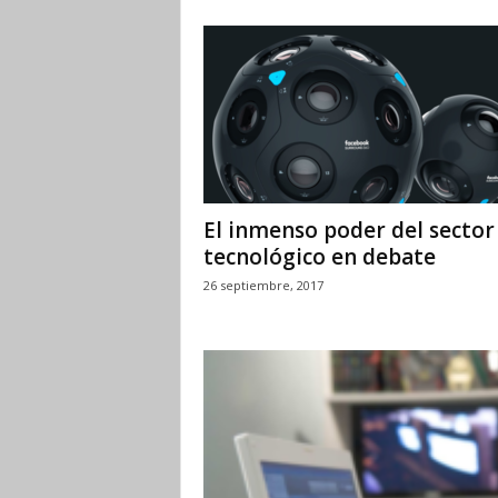
El inmenso poder del sector
tecnológico en debate
26 septiembre, 2017