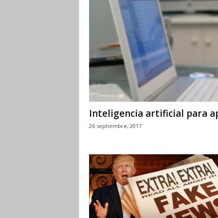
Inteligencia artificial para
26 septiembre, 2017