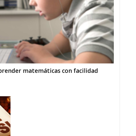
 aprender matemáticas con facilidad