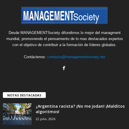
Desde MANAGEMENTSociety difundimos lo mejor del managment
mundial, promoviendo el pensamiento de lo mas destacados expertos
con el objetivo de contribuir a la formación de líderes globales.
Contáctenos:
contacto@managementsociety.net
NOTAS DESTACADAS
¿Argentina racista? ¡No me jodan! ¡Malditos
algoritmos!
22 julio, 2026